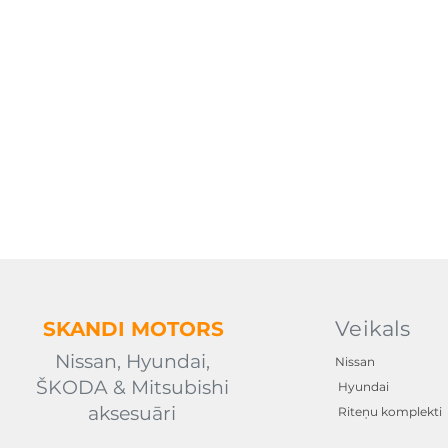
Veikals
SKANDI
MOTORS
Nissan, Hyundai,
Nissan
ŠKODA & Mitsubishi
Hyundai
aksesuāri
Riteņu komplekti