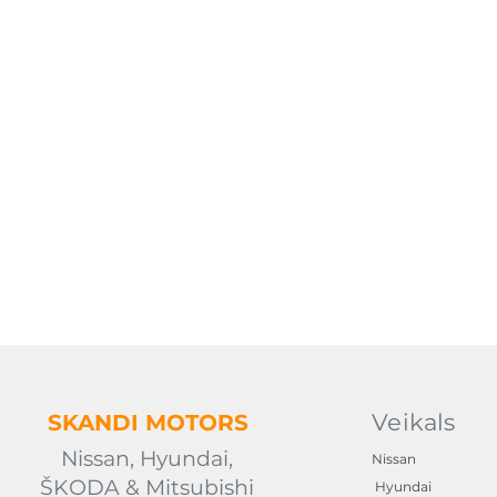
Veikals
SKANDI
MOTORS
Nissan, Hyundai,
Nissan
ŠKODA & Mitsubishi
Hyundai