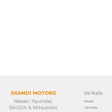
Veikals
SKANDI
MOTORS
Nissan, Hyundai,
Nissan
ŠKODA & Mitsubishi
Hyundai