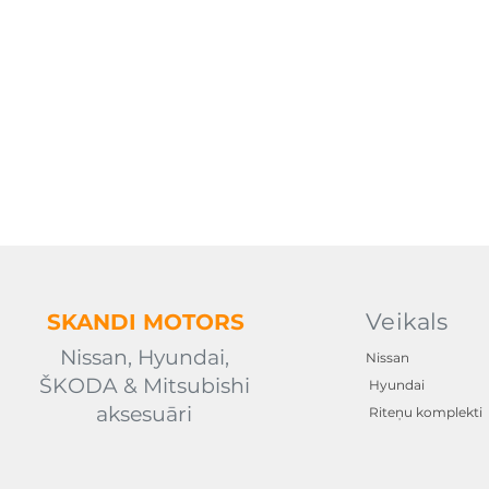
Veikals
SKANDI
MOTORS
Nissan, Hyundai,
Nissan
ŠKODA & Mitsubishi
Hyundai
aksesuāri
Riteņu komplekti